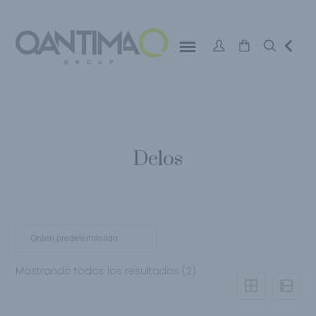
Delos
Mostrando todos los resultados (2)