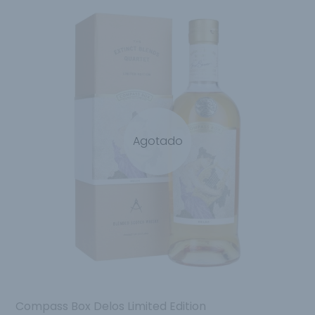
Agotado
Compass Box Delos Limited Edition