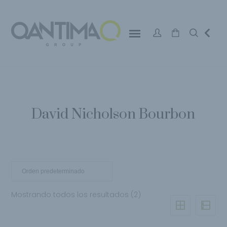
David Nicholson Bourbon
Mostrando todos los resultados (2)