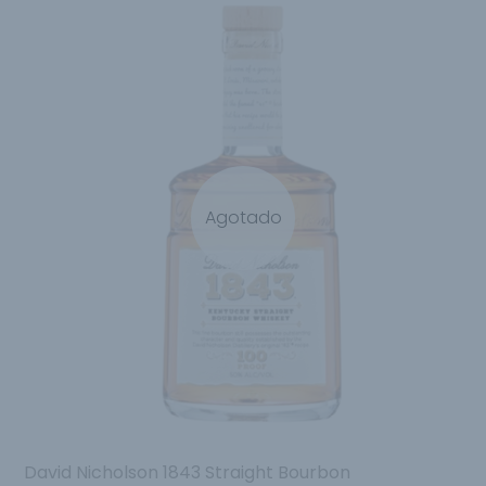
Agotado
David Nicholson 1843 Straight Bourbon