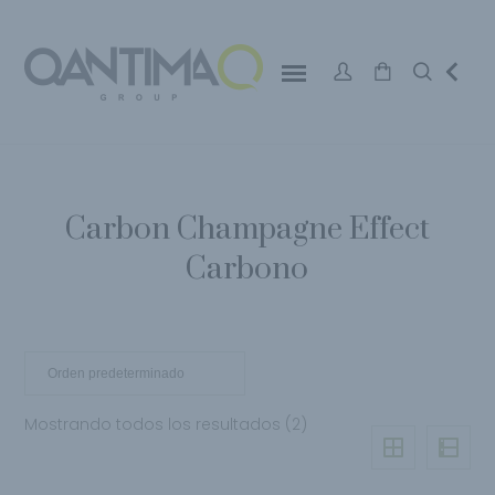
Carbon Champagne Effect
Carbono
Mostrando todos los resultados (2)