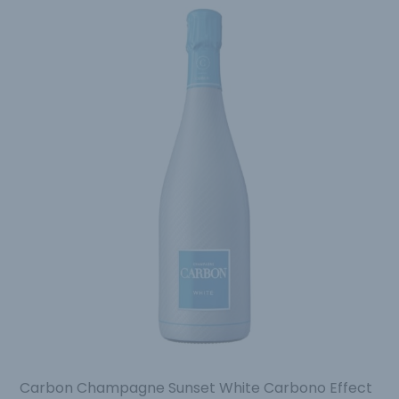
Carbon Champagne Sunset White Carbono Effect