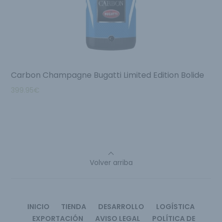
Carbon Champagne Bugatti Limited Edition Bolide
399.95
€
Volver arriba
INICIO
TIENDA
DESARROLLO
LOGÍSTICA
EXPORTACIÓN
AVISO LEGAL
POLÍTICA DE