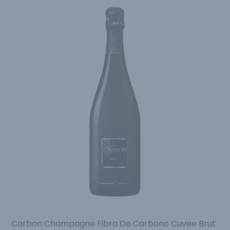
Carbon Champagne Fibra De Carbono Cuvee Brut