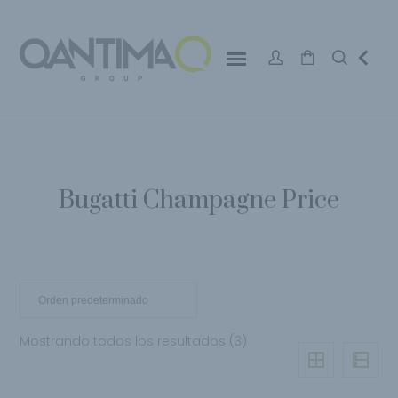
Bugatti Champagne Price
Mostrando todos los resultados (3)