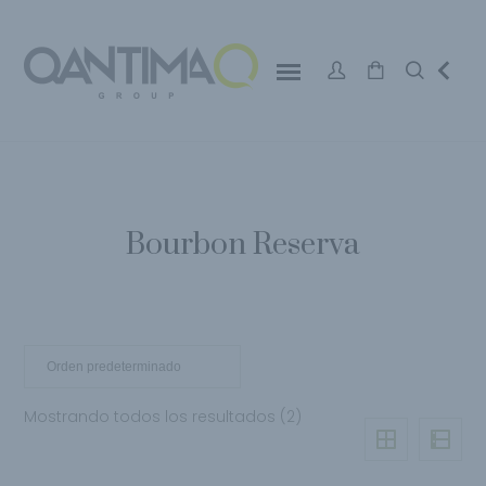
Bourbon Reserva
Mostrando todos los resultados (2)