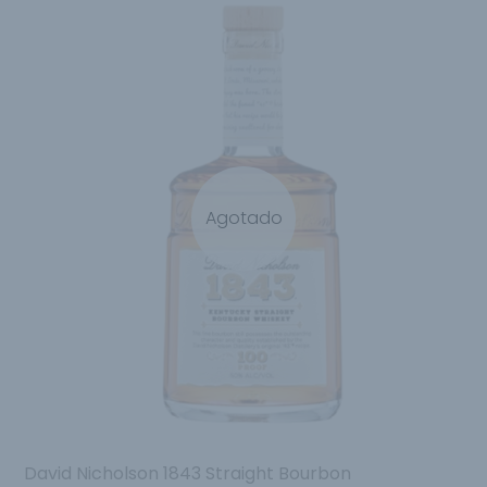
Agotado
David Nicholson 1843 Straight Bourbon