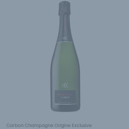
Carbon Champagne Origine Exclusive