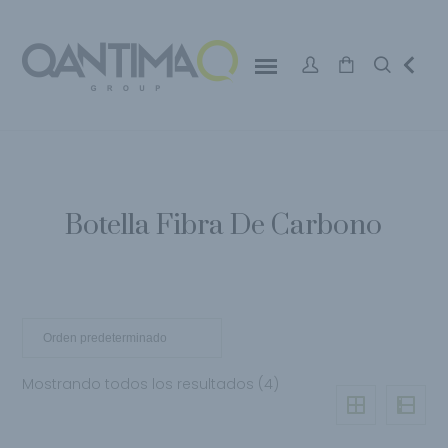
Botella Fibra De Carbono
Mostrando todos los resultados (4)