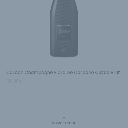
Carbon Champagne Fibra De Carbono Cuvee Brut
199.00
€
Volver arriba