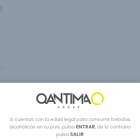
Si cuentas con la edad legal para consumir bebidas
alcohólicas en tu país, pulsa
ENTRAR
, de lo contrario
pulsa
SALIR