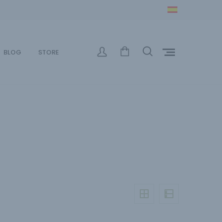
BLOG
STORE