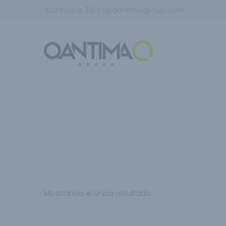
Contactar 24/7:
i@qantimagroup.com
Mostrando el único resultado