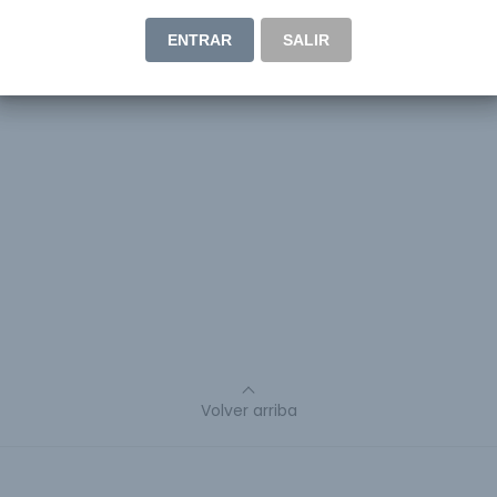
ENTRAR
SALIR
Volver arriba