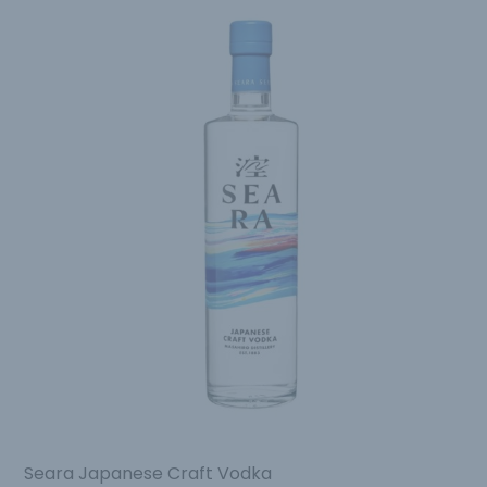
Seara Japanese Craft Vodka