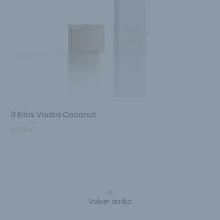
3 Kilos Vodka Coconut
54.95
€
Volver arriba