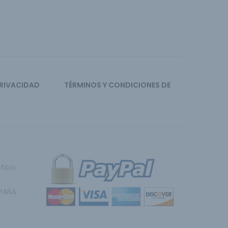
PRIVACIDAD
TÉRMINOS Y CONDICIONES DE
ficio
SPAÑA