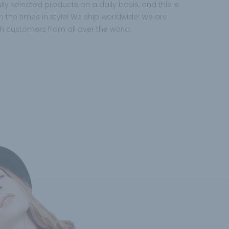
ly selected products on a daily basis, and this is
th the times in style! We ship worldwide! We are
h customers from all over the world.