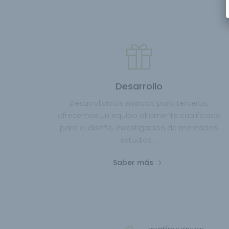
Desarrollo
Desarrollamos marcas para terceros,
ofrecemos un equipo altamente cualificado
para el diseño, investigación de mercados,
estudios ...
Saber más