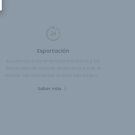
Exportación
Ayudamos a las empresas medianas y los
desarrollos de marcas de terceros a salir al
exterior. Les ofrecemos un plan estratégico ..
Saber más