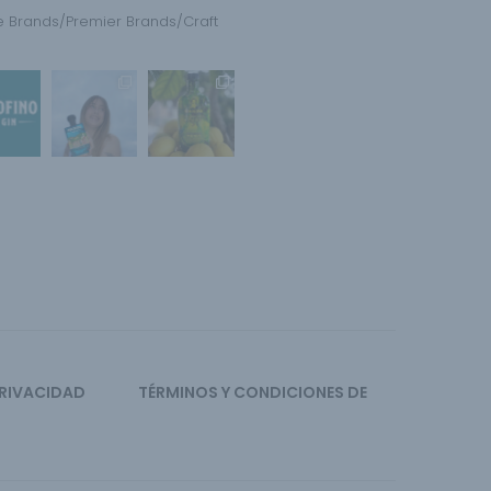
le Brands/Premier Brands/Craft
PRIVACIDAD
TÉRMINOS Y CONDICIONES DE