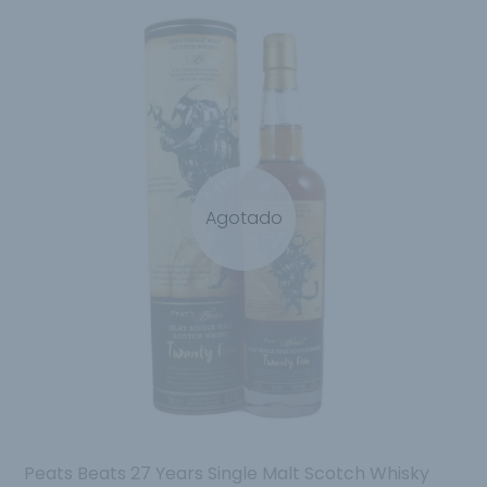
Agotado
Peats Beats 27 Years Single Malt Scotch Whisky