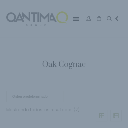
Oak Cognac
Mostrando todos los resultados (2)