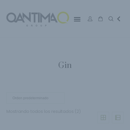
Gin
Mostrando todos los resultados (2)