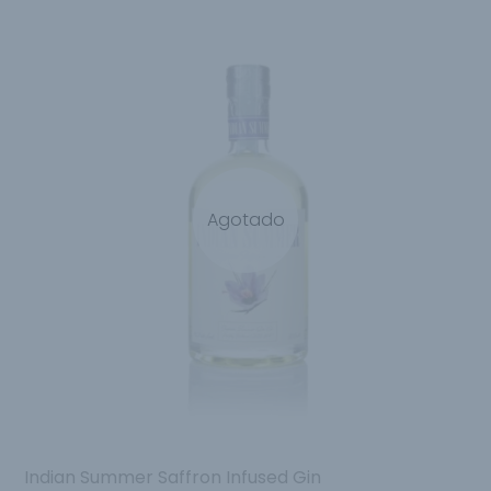
Agotado
Indian Summer Saffron Infused Gin