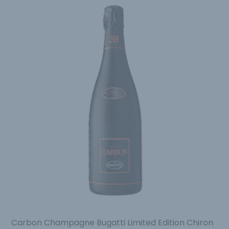
Carbon Champagne Bugatti Limited Edition Chiron