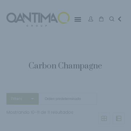
Carbon Champagne
Filters
Mostrando 10–11 de 11 resultados