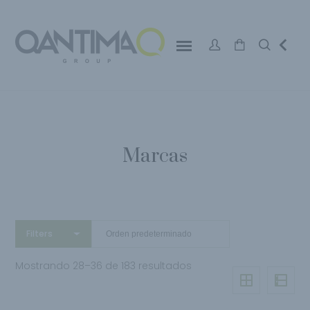
Marcas
Filters
Mostrando 28–36 de 183 resultados