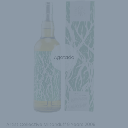
Agotado
Artist Collective Miltonduff 9 Years 2009